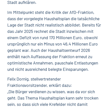
Stadt aufklären.
Im Mittelpunkt steht die Kritik der AfD-Fraktion,
dass der vorgelegte Haushaltsplan die tatsächliche
Lage der Stadt nicht realistisch abbildet. Bereits für
das Jahr 2025 rechnet die Stadt inzwischen mit
einem Defizit von rund 170 Millionen Euro, obwohl
ursprünglich nur ein Minus von 46,4 Millionen Euro
geplant war. Auch der Haushaltsentwurf 2026
enthält nach Auffassung der Fraktion erneut zu
optimistische Annahmen, pauschale Entlastungen
und nicht ausreichend belegte Einsparungen.
Felix Dornig, stellvertretender
Fraktionsvorsitzender, erklärt dazu:
„Die Bürger verdienen zu wissen, was da vor sich
geht. Das Thema Haushaltsplan kann sehr trocken
sein, so dass sich viele Krefelder nicht damit