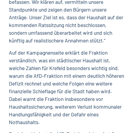
befassen. Wir klären auf, vermitteln unsere
Standpunkte und zeigen den Bürgern unsere
Anträge. Unser Ziel ist es, dass der Haushalt auf der
kommenden Ratssitzung nicht beschlossen,
sondern umfassend überarbeitet wird und sich
künftig auf realistischere Annahmen stützt.“
Auf der Kampagnenseite erklärt die Fraktion
verständlich, was ein städtischer Haushalt ist,
welche Zahlen für Krefeld besonders wichtig sind,
warum die AfD-Fraktion mit einem deutlich höheren
Defizit rechnet und welche Folgen eine weitere
finanzielle Schieflage für die Stadt haben wird.
Dabei warnt die Fraktion insbesondere vor
Haushaltssicherung, weiterem Verlust kommunaler
Handlungsfähigkeit und der Gefahr eines
Nothaushalts.