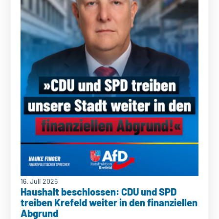
16. Juli 2026
Haushalt beschlossen: CDU und SPD
treiben Krefeld weiter in den finanziellen
Abgrund