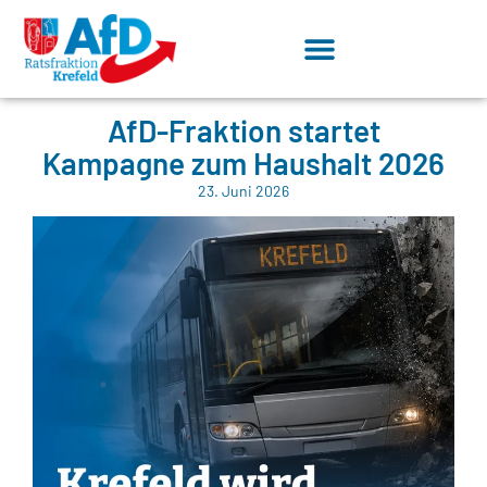
AfD-Fraktion startet
Kampagne zum Haushalt 2026
23. Juni 2026