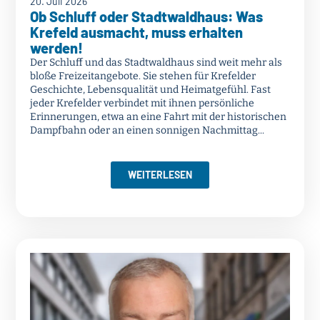
20. Juli 2026
Ob Schluff oder Stadtwaldhaus: Was
Krefeld ausmacht, muss erhalten
werden!
Der Schluff und das Stadtwaldhaus sind weit mehr als
bloße Freizeitangebote. Sie stehen für Krefelder
Geschichte, Lebensqualität und Heimatgefühl. Fast
jeder Krefelder verbindet mit ihnen persönliche
Erinnerungen, etwa an eine Fahrt mit der historischen
Dampfbahn oder an einen sonnigen Nachmittag...
WEITERLESEN