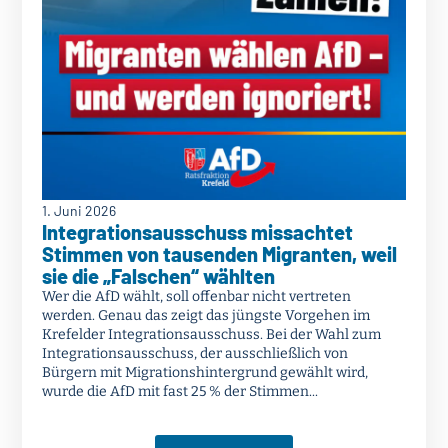
1. Juni 2026
Integrationsausschuss missachtet
Stimmen von tausenden Migranten, weil
sie die „Falschen“ wählten
Wer die AfD wählt, soll offenbar nicht vertreten
werden. Genau das zeigt das jüngste Vorgehen im
Krefelder Integrationsausschuss. Bei der Wahl zum
Integrationsausschuss, der ausschließlich von
Bürgern mit Migrationshintergrund gewählt wird,
wurde die AfD mit fast 25 % der Stimmen...