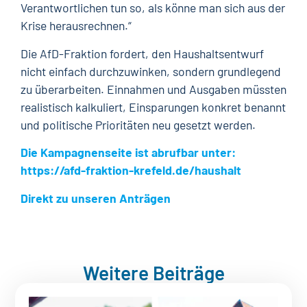
Verantwortlichen tun so, als könne man sich aus der
Krise herausrechnen.“
Die AfD-Fraktion fordert, den Haushaltsentwurf
nicht einfach durchzuwinken, sondern grundlegend
zu überarbeiten. Einnahmen und Ausgaben müssten
realistisch kalkuliert, Einsparungen konkret benannt
und politische Prioritäten neu gesetzt werden.
Die Kampagnenseite ist abrufbar unter:
https://afd-fraktion-krefeld.de/haushalt
Direkt zu unseren Anträgen
Weitere Beiträge