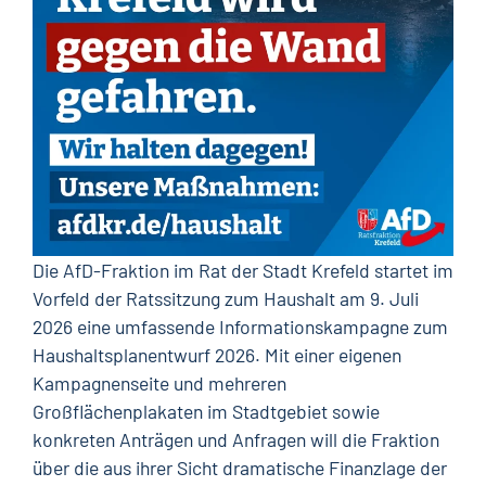
Die AfD-Fraktion im Rat der Stadt Krefeld startet im
Vorfeld der Ratssitzung zum Haushalt am 9. Juli
2026 eine umfassende Informationskampagne zum
Haushaltsplanentwurf 2026. Mit einer eigenen
Kampagnenseite und mehreren
Großflächenplakaten im Stadtgebiet sowie
konkreten Anträgen und Anfragen will die Fraktion
über die aus ihrer Sicht dramatische Finanzlage der