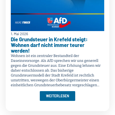
1. Mai 2026
Die Grundsteuer in Krefeld steigt:
Wohnen darf nicht immer teurer
werden!
Wohnen ist ein zentraler Bestandteil der
Daseinsvorsorge. Als AfD sprechen wir uns generell
gegen die Grundsteuer aus. Eine Erhöung lehnen wir
daher entschlossen ab. Das bisherige
Grundsteuermodell der Stadt Krefeld ist rechtlich
umstritten, weswegen der Oberbürgermeister einen
einheitlichen Grundsteuerhebesatz vorgeschlagen...
WEITERLESEN