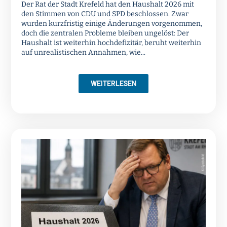
Der Rat der Stadt Krefeld hat den Haushalt 2026 mit
den Stimmen von CDU und SPD beschlossen. Zwar
wurden kurzfristig einige Änderungen vorgenommen,
doch die zentralen Probleme bleiben ungelöst: Der
Haushalt ist weiterhin hochdefizitär, beruht weiterhin
auf unrealistischen Annahmen, wie...
WEITERLESEN