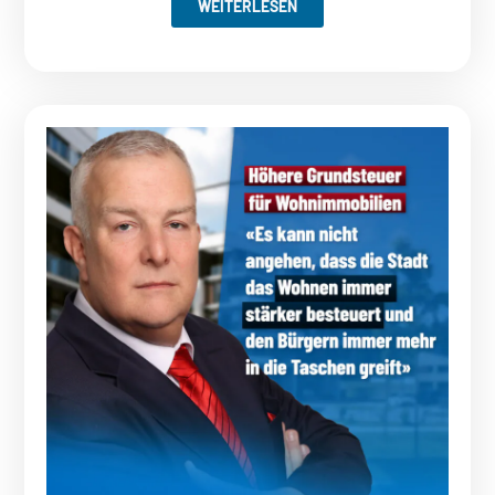
WEITERLESEN