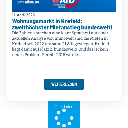
11. April 2026
Wohnungsmarkt in Krefeld:
zweithöchster Mietanstieg bundesweit!
Die Zahlen sprechen eine klare Sprache: Laut einer
aktuellen Analyse von Immowelt sind die Mieten in
Krefeld seit 2022 um satte 21,8 % gestiegen. Krefeld
liegt damit auf Platz 2, bundesweit! Und das ist kein
neues Problem. Bereits 2018 wurde...
WEITERLESEN
Mehr laden