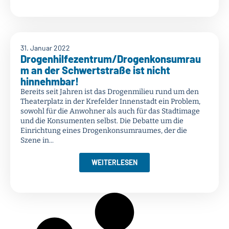
31. Januar 2022
Drogenhilfezentrum/Drogenkonsumrau
m an der Schwertstraße ist nicht
hinnehmbar!
Bereits seit Jahren ist das Drogenmilieu rund um den
Theaterplatz in der Krefelder Innenstadt ein Problem,
sowohl für die Anwohner als auch für das Stadtimage
und die Konsumenten selbst. Die Debatte um die
Einrichtung eines Drogenkonsumraumes, der die
Szene in...
WEITERLESEN