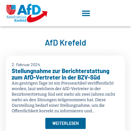
AfD Krefeld
2. Februar 2024
Stellungnahme zur Berichterstattung
zum AfD-Vertreter in der BZV-Süd
Am gestrigen Tage ist ein Presseartikel veröffentlicht
worden, laut welchem der AfD-Vertreter in der
Bezirksvertretung Süd seit mehr als zwei Jahren nicht
mehr an den Sitzungen teilgenommen hat. Diese
Darstellung bedarf einer Stellungnahme, um die
Öffentlichkeit korrekt zu informieren und...
WEITERLESEN