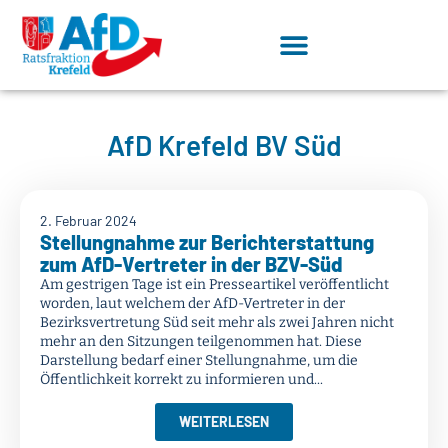
AfD Krefeld BV Süd
2. Februar 2024
Stellungnahme zur Berichterstattung
zum AfD-Vertreter in der BZV-Süd
Am gestrigen Tage ist ein Presseartikel veröffentlicht
worden, laut welchem der AfD-Vertreter in der
Bezirksvertretung Süd seit mehr als zwei Jahren nicht
mehr an den Sitzungen teilgenommen hat. Diese
Darstellung bedarf einer Stellungnahme, um die
Öffentlichkeit korrekt zu informieren und...
WEITERLESEN