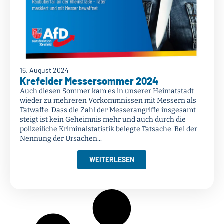
16. August 2024
Krefelder Messersommer 2024
Auch diesen Sommer kam es in unserer Heimatstadt
wieder zu mehreren Vorkommnissen mit Messern als
Tatwaffe. Dass die Zahl der Messerangriffe insgesamt
steigt ist kein Geheimnis mehr und auch durch die
polizeiliche Kriminalstatistik belegte Tatsache. Bei der
Nennung der Ursachen...
WEITERLESEN