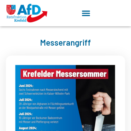
Messerangriff