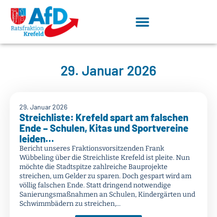
29. Januar 2026
29. Januar 2026
Streichliste: Krefeld spart am falschen
Ende – Schulen, Kitas und Sportvereine
leiden…
Bericht unseres Fraktionsvorsitzenden Frank
Wübbeling über die Streichliste Krefeld ist pleite. Nun
möchte die Stadtspitze zahlreiche Bauprojekte
streichen, um Gelder zu sparen. Doch gespart wird am
völlig falschen Ende. Statt dringend notwendige
Sanierungsmaßnahmen an Schulen, Kindergärten und
Schwimmbädern zu streichen,...