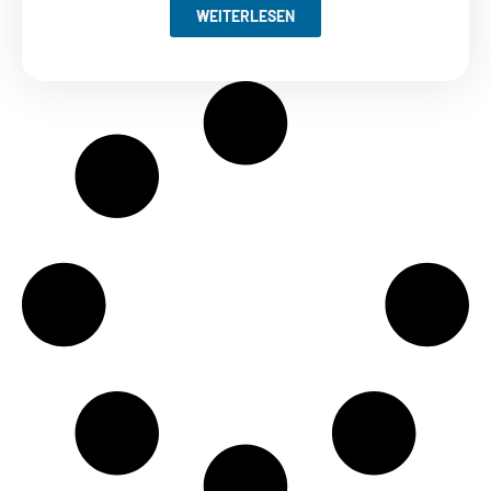
WEITERLESEN