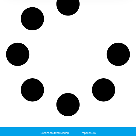
Datenschutzerklärung
Impressum