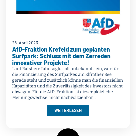
28. April 2023
AfD-Fraktion Krefeld zum geplanten
Surfpark: Schluss mit dem Zerreden
innovativer Projekte!
Laut Ratsherr Tahusoglu soll unbekannt sein, wer für
die Finanzierung des Surfparkes am Elfrather See
gerade steht und zusätzlich könne man die finanziellen
Kapazitäten und die Zuverlässigkeit des Investors nicht
abwägen. Für die AfD-Fraktion ist dieser plötzliche
Meinungswechsel nicht nachvollziehbar,...
WEITERLESEN