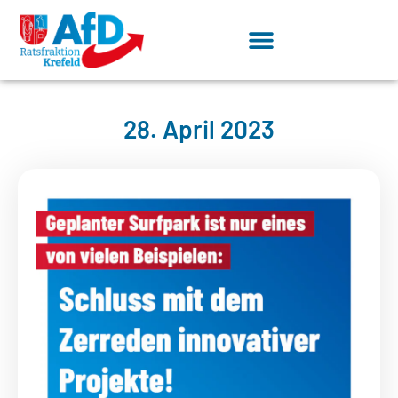
28. April 2023